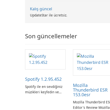
Kalış güncel
UpdateStar ile ücretsiz.
Son güncellemeler
Spotify 1.2.95.452
Mozilla
Spotify ile en sevdiğiniz
Thunderbird ESR
müzikleri keşfedin ve
153.0esr
yayınlayın.
Mozilla Thunderbird ES
Editor's Review Mozilla