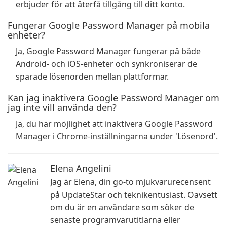
erbjuder för att återfå tillgång till ditt konto.
Fungerar Google Password Manager på mobila
enheter?
Ja, Google Password Manager fungerar på både
Android- och iOS-enheter och synkroniserar de
sparade lösenorden mellan plattformar.
Kan jag inaktivera Google Password Manager om
jag inte vill använda den?
Ja, du har möjlighet att inaktivera Google Password
Manager i Chrome-inställningarna under 'Lösenord'.
Elena Angelini
Jag är Elena, din go-to mjukvarurecensent
på UpdateStar och teknikentusiast. Oavsett
om du är en användare som söker de
senaste programvarutitlarna eller