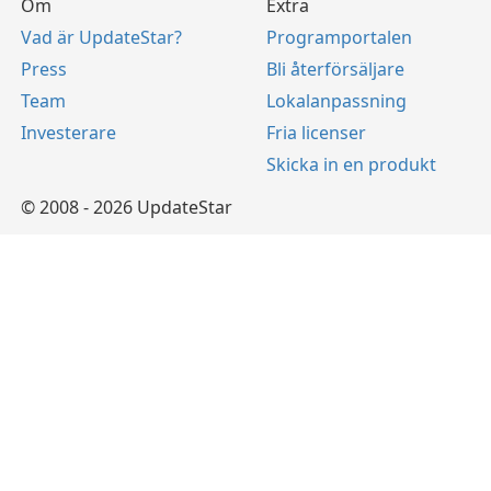
Om
Extra
Vad är UpdateStar?
Programportalen
Press
Bli återförsäljare
Team
Lokalanpassning
Investerare
Fria licenser
Skicka in en produkt
© 2008 - 2026 UpdateStar