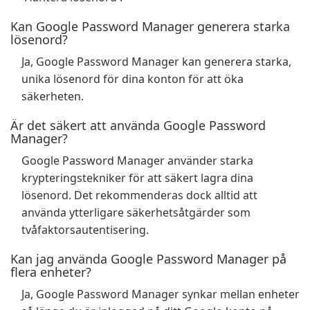
Kan Google Password Manager generera starka
lösenord?
Ja, Google Password Manager kan generera starka,
unika lösenord för dina konton för att öka
säkerheten.
Är det säkert att använda Google Password
Manager?
Google Password Manager använder starka
krypteringstekniker för att säkert lagra dina
lösenord. Det rekommenderas dock alltid att
använda ytterligare säkerhetsåtgärder som
tvåfaktorsautentisering.
Kan jag använda Google Password Manager på
flera enheter?
Ja, Google Password Manager synkar mellan enheter