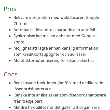
Pros
Bekväm integration med webbläsaren Google
Chrome
Automatisk lösenordssparande och autofyll
Synkronisering mellan enheter med Google-
konto
Möjlighet att lagra annan känslig information
som kreditkortsuppgifter och adresser
Multifaktorautentisering för ökad säkerhet
Cons
Begränsade funktioner jämfört med dedikerade
lösenordshanterare
Kanske inte är lika säker som lösenordshanterare
från tredje part
Mindre flexibilitet när det gäller att organisera