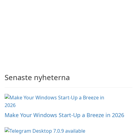
Senaste nyheterna
Make Your Windows Start-Up a Breeze in 2026