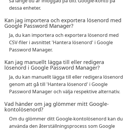
så länge du är inloggad på ditt Google-konto på
dessa enheter.
Kan jag importera och exportera lösenord med
Google Password Manager?
Ja, du kan importera och exportera lösenord med
CSV-filer i avsnittet 'Hantera lösenord' i Google
Password Manager.
Kan jag manuellt lägga till eller redigera
lösenord i Google Password Manager?
Ja, du kan manuellt lägga till eller redigera lösenord
genom att gå till 'Hantera lösenord' i Google
Password Manager och välja respektive alternativ.
Vad händer om jag glömmer mitt Google-
kontolösenord?
Om du glömmer ditt Google-kontolösenord kan du
använda den återställningsprocess som Google