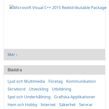
Mer ›
Bläddra
Ljud och Multimedia
Företag
Kommunikation
Skrivbord
Utveckling
Utbildning
Spel och Underhållning
Grafiska Applikationer
Hem och Hobby
Internet
Säkerhet
Servrar