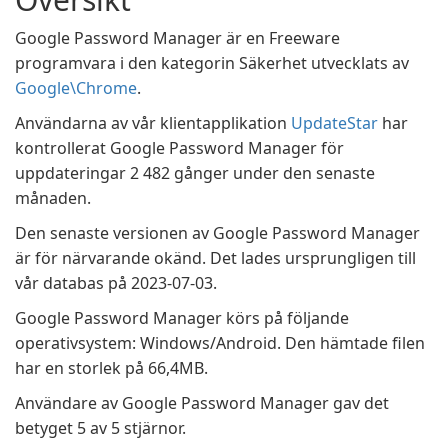
Google Password Manager är en Freeware
programvara i den kategorin Säkerhet utvecklats av
Google\Chrome
.
Användarna av vår klientapplikation
UpdateStar
har
kontrollerat Google Password Manager för
uppdateringar 2 482 gånger under den senaste
månaden.
Den senaste versionen av Google Password Manager
är för närvarande okänd. Det lades ursprungligen till
vår databas på 2023-07-03.
Google Password Manager körs på följande
operativsystem: Windows/Android. Den hämtade filen
har en storlek på 66,4MB.
Användare av Google Password Manager gav det
betyget 5 av 5 stjärnor.