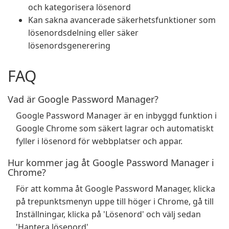
och kategorisera lösenord
Kan sakna avancerade säkerhetsfunktioner som
lösenordsdelning eller säker
lösenordsgenerering
FAQ
Vad är Google Password Manager?
Google Password Manager är en inbyggd funktion i
Google Chrome som säkert lagrar och automatiskt
fyller i lösenord för webbplatser och appar.
Hur kommer jag åt Google Password Manager i
Chrome?
För att komma åt Google Password Manager, klicka
på trepunktsmenyn uppe till höger i Chrome, gå till
Inställningar, klicka på 'Lösenord' och välj sedan
'Hantera lösenord'.