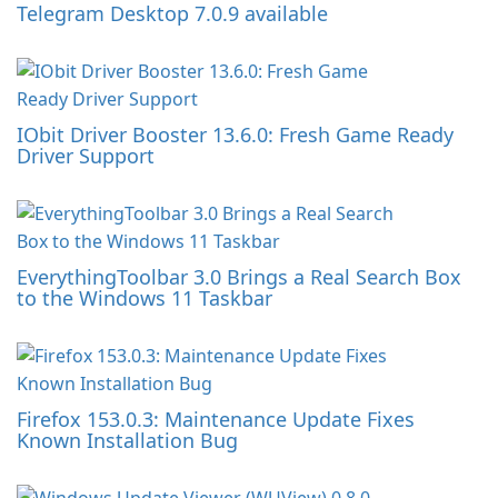
Telegram Desktop 7.0.9 available
IObit Driver Booster 13.6.0: Fresh Game Ready
Driver Support
EverythingToolbar 3.0 Brings a Real Search Box
to the Windows 11 Taskbar
Firefox 153.0.3: Maintenance Update Fixes
Known Installation Bug