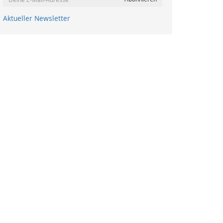
Aktueller Newsletter