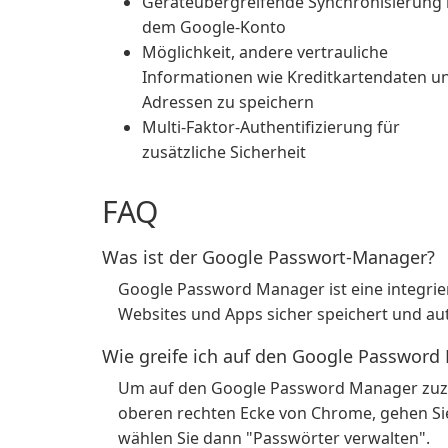
Geräteübergreifende Synchronisierung 
dem Google-Konto
Möglichkeit, andere vertrauliche
Informationen wie Kreditkartendaten u
Adressen zu speichern
Multi-Faktor-Authentifizierung für
zusätzliche Sicherheit
FAQ
Was ist der Google Passwort-Manager?
Google Password Manager ist eine integrie
Websites und Apps sicher speichert und aut
Wie greife ich auf den Google Password
Um auf den Google Password Manager zuzug
oberen rechten Ecke von Chrome, gehen Sie 
wählen Sie dann "Passwörter verwalten".