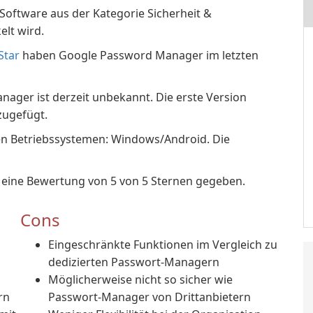
oftware aus der Kategorie Sicherheit &
elt wird.
Star
haben Google Password Manager im letzten
ager ist derzeit unbekannt. Die erste Version
zugefügt.
n Betriebssystemen: Windows/Android. Die
eine Bewertung von 5 von 5 Sternen gegeben.
Cons
Eingeschränkte Funktionen im Vergleich zu
dedizierten Passwort-Managern
Möglicherweise nicht so sicher wie
rn
Passwort-Manager von Drittanbietern