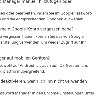
d Manager manuell hinzufügen oder
gen oder bearbeiten, indem Sie im Google Passwort-
n und die entsprechenden Optionen auswählen.
r mein Google-Konto vergessen habe?
to vergessen haben, können Sie das von Google
erstellung verwenden, um wieder Zugriff auf Ihr
ger auf mobilen Geräten?
sowohl auf Android- als auch auf iOS-Geräten und
er plattformübergreifend.
eaktivieren, wenn ich ihn nicht verwenden
 Password Manager in den Chrome-Einstellungen unter