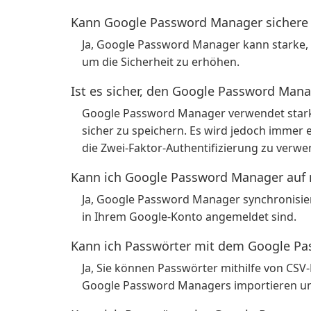
Kann Google Password Manager sichere 
Ja, Google Password Manager kann starke, 
um die Sicherheit zu erhöhen.
Ist es sicher, den Google Password Man
Google Password Manager verwendet stark
sicher zu speichern. Es wird jedoch immer
die Zwei-Faktor-Authentifizierung zu verwe
Kann ich Google Password Manager auf
Ja, Google Password Manager synchronisiert
in Ihrem Google-Konto angemeldet sind.
Kann ich Passwörter mit dem Google Pa
Ja, Sie können Passwörter mithilfe von CSV
Google Password Managers importieren un