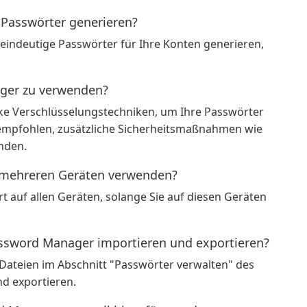
Passwörter generieren?
eindeutige Passwörter für Ihre Konten generieren,
ager zu verwenden?
e Verschlüsselungstechniken, um Ihre Passwörter
 empfohlen, zusätzliche Sicherheitsmaßnahmen wie
nden.
 mehreren Geräten verwenden?
 auf allen Geräten, solange Sie auf diesen Geräten
ssword Manager importieren und exportieren?
-Dateien im Abschnitt "Passwörter verwalten" des
d exportieren.