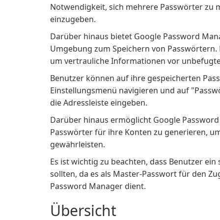
Notwendigkeit, sich mehrere Passwörter zu 
einzugeben.
Darüber hinaus bietet Google Password Manag
Umgebung zum Speichern von Passwörtern. E
um vertrauliche Informationen vor unbefugte
Benutzer können auf ihre gespeicherten Pas
Einstellungsmenü navigieren und auf "Passwö
die Adressleiste eingeben.
Darüber hinaus ermöglicht Google Password 
Passwörter für ihre Konten zu generieren, u
gewährleisten.
Es ist wichtig zu beachten, dass Benutzer ein
sollten, da es als Master-Passwort für den Zu
Password Manager dient.
Übersicht