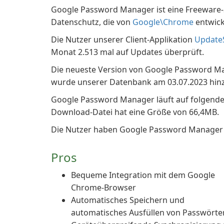
Google Password Manager ist eine Freeware-S
Datenschutz, die von
Google\Chrome
entwick
Die Nutzer unserer Client-Applikation
Update
Monat 2.513 mal auf Updates überprüft.
Die neueste Version von Google Password Man
wurde unserer Datenbank am 03.07.2023 hin
Google Password Manager läuft auf folgende
Download-Datei hat eine Größe von 66,4MB.
Die Nutzer haben Google Password Manager 
Pros
Bequeme Integration mit dem Google
Chrome-Browser
Automatisches Speichern und
automatisches Ausfüllen von Passwörte