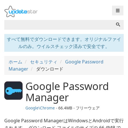
☰
すべて無料でダウンロードできます。オリジナルファイ
ルのみ。ウイルスチェック済みで安全です。
ホーム
セキュリティ
Google Password
Manager
ダウンロード
Google Password
Manager
Google\Chrome
- 66.4MB - フリーウェア
Google Password ManagerはWindowsとAndroidで実行
されます。 ダウンロード ファイルのサイズの 66.4MB で