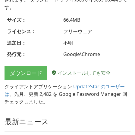
す。
サイズ：
66.4MB
ライセンス：
フリーウェア
追加日：
不明
発行元：
Google\Chrome
ダウンロード
インストールしても安全
クライアントアプリケーション
UpdateStar のユーザー
は
、先月、更新 2,482 を Google Password Manager 回
チェックしました。
最新ニュース