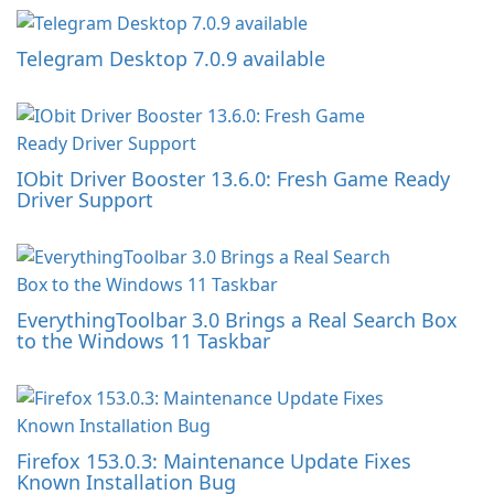
Telegram Desktop 7.0.9 available
IObit Driver Booster 13.6.0: Fresh Game Ready
Driver Support
EverythingToolbar 3.0 Brings a Real Search Box
to the Windows 11 Taskbar
Firefox 153.0.3: Maintenance Update Fixes
Known Installation Bug