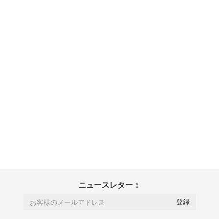
ニュースレター：