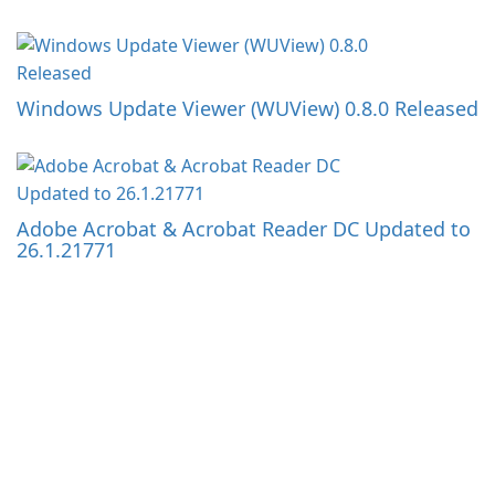
Windows Update Viewer (WUView) 0.8.0 Released
Adobe Acrobat & Acrobat Reader DC Updated to
26.1.21771