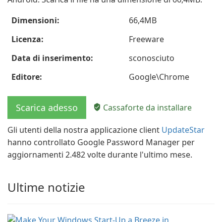
Dimensioni:
66,4MB
Licenza:
Freeware
Data di inserimento:
sconosciuto
Editore:
Google\Chrome
Scarica adesso
Cassaforte da installare
Gli utenti della nostra applicazione client
UpdateStar
hanno controllato Google Password Manager per
aggiornamenti 2.482 volte durante l'ultimo mese.
Ultime notizie