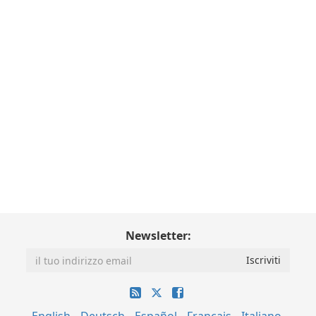
Newsletter: