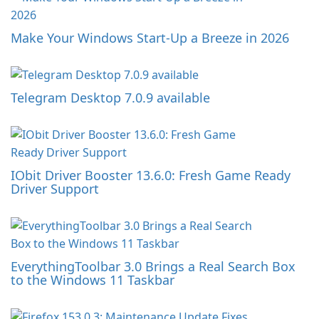
Make Your Windows Start-Up a Breeze in 2026
Telegram Desktop 7.0.9 available
IObit Driver Booster 13.6.0: Fresh Game Ready
Driver Support
EverythingToolbar 3.0 Brings a Real Search Box
to the Windows 11 Taskbar