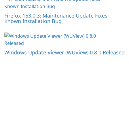
Firefox 153.0.3: Maintenance Update Fixes
Known Installation Bug
Windows Update Viewer (WUView) 0.8.0 Released