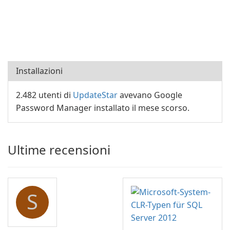
Installazioni
2.482 utenti di
UpdateStar
avevano Google
Password Manager installato il mese scorso.
Ultime recensioni
S