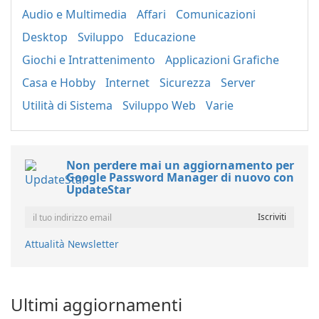
Audio e Multimedia
Affari
Comunicazioni
Desktop
Sviluppo
Educazione
Giochi e Intrattenimento
Applicazioni Grafiche
Casa e Hobby
Internet
Sicurezza
Server
Utilità di Sistema
Sviluppo Web
Varie
Non perdere mai un aggiornamento per
Google Password Manager di nuovo con
UpdateStar
Attualità Newsletter
Ultimi aggiornamenti