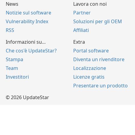
News
Lavora con noi
Notizie sul software
Partner
Vulnerability Index
Soluzioni per gli OEM
RSS
Affiliati
Informazioni su…
Extra
Che cos'è UpdateStar?
Portal software
Stampa
Diventa un rivenditore
Team
Localizzazione
Investitori
Licenze gratis
Presentare un prodotto
© 2026 UpdateStar