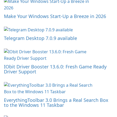
Make Your Windows Start-Up a Breeze in 2026
Telegram Desktop 7.0.9 available
IObit Driver Booster 13.6.0: Fresh Game Ready
Driver Support
EverythingToolbar 3.0 Brings a Real Search Box
to the Windows 11 Taskbar