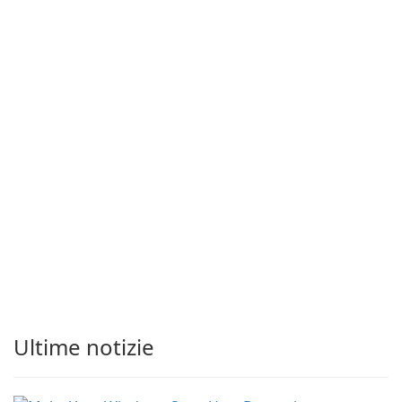
Ultime notizie