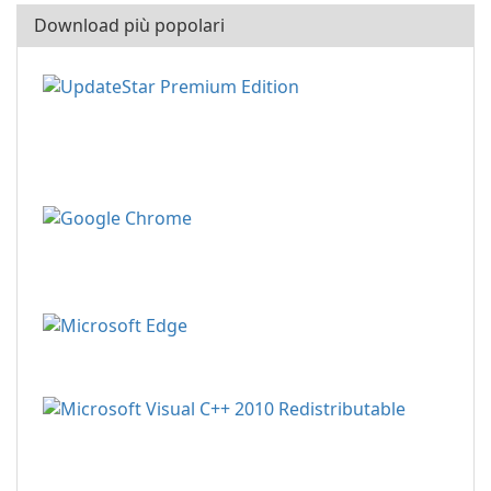
Download più popolari