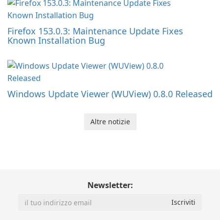
Firefox 153.0.3: Maintenance Update Fixes
Known Installation Bug
Windows Update Viewer (WUView) 0.8.0 Released
Altre notizie
Newsletter: